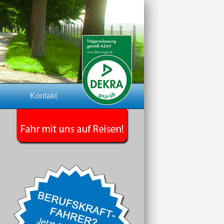
Kontakt