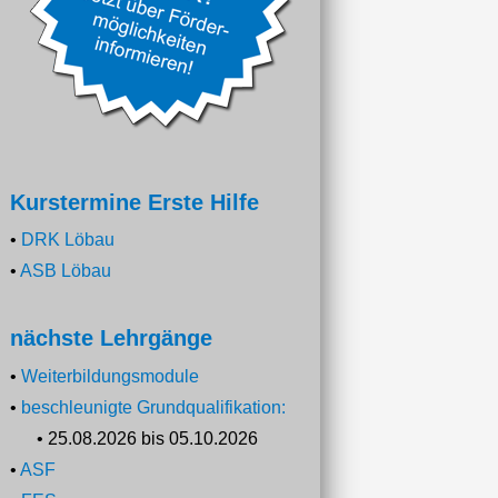
Kurstermine Erste Hilfe
•
DRK Löbau
•
ASB Löbau
nächste Lehrgänge
•
Weiterbildungsmodule
•
beschleunigte Grundqualifikation:
• 25.08.2026 bis 05.10.2026
•
ASF