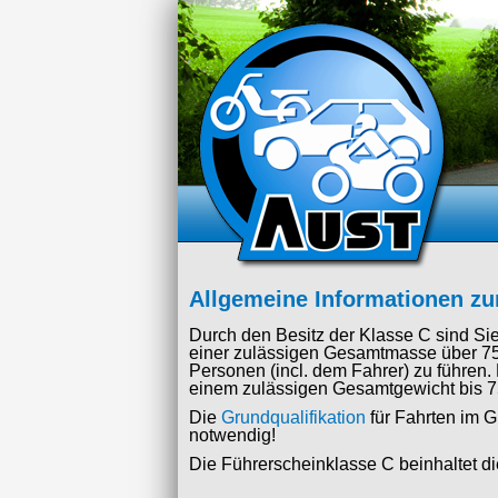
Allgemeine Informationen zu
Durch den Besitz der Klasse C sind Si
einer zulässigen Gesamtmasse über 7
Personen (incl. dem Fahrer) zu führen
einem zulässigen Gesamtgewicht bis 7
Die
Grundqualifikation
für Fahrten im G
notwendig!
Die Führerscheinklasse C beinhaltet d